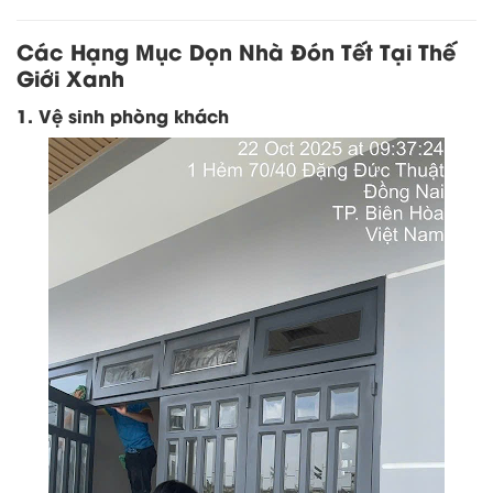
Các Hạng Mục Dọn Nhà Đón Tết Tại Thế
Giới Xanh
1. Vệ sinh phòng khách