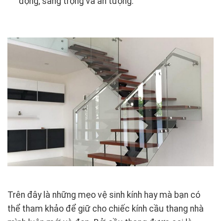
động, sang trọng và ấn tượng.
Trên đây là những mẹo vệ sinh kính hay mà bạn có
thể tham khảo để giữ cho chiếc kính cầu thang nhà