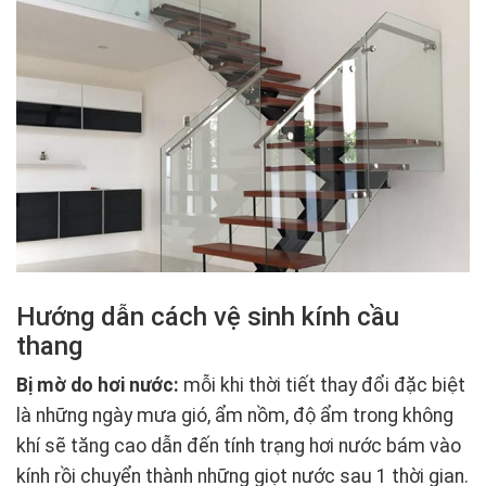
Hướng dẫn cách vệ sinh kính cầu
thang
Bị mờ do hơi nước:
mỗi khi thời tiết thay đổi đặc biệt
là những ngày mưa gió, ẩm nồm, độ ẩm trong không
khí sẽ tăng cao dẫn đến tính trạng hơi nước bám vào
kính rồi chuyển thành những giọt nước sau 1 thời gian.