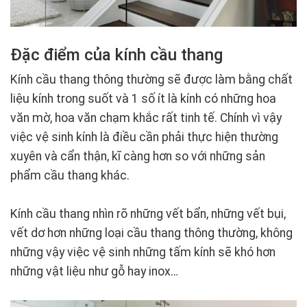
Đặc điểm của kính cầu thang
Kính cầu thang thông thường sẽ được làm bằng chất
liệu kính trong suốt và 1 số ít là kính có những hoa
văn mờ, hoa văn chạm khắc rất tinh tế. Chính vì vậy
việc vệ sinh kính là điều cần phải thực hiện thường
xuyên và cẩn thận, kĩ càng hơn so với những sản
phẩm cầu thang khác.
Kính cầu thang nhìn rõ những vết bẩn, những vết bụi,
vết dơ hơn những loại cầu thang thông thường, không
những vậy việc vệ sinh những tấm kính sẽ khó hơn
những vật liệu như gỗ hay inox…