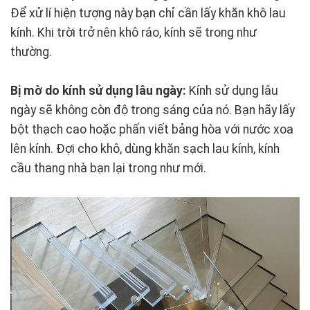
Để xử lí hiện tượng này bạn chỉ cần lấy khăn khô lau
kính. Khi trời trở nên khô ráo, kính sẽ trong như
thường.
Bị mờ do kính sử dụng lâu ngày:
Kính sử dụng lâu
ngày sẽ không còn độ trong sáng của nó. Bạn hãy lấy
bột thạch cao hoặc phấn viết bảng hòa với nước xoa
lên kính. Đợi cho khô, dùng khăn sạch lau kính, kính
cầu thang nhà bạn lại trong như mới.