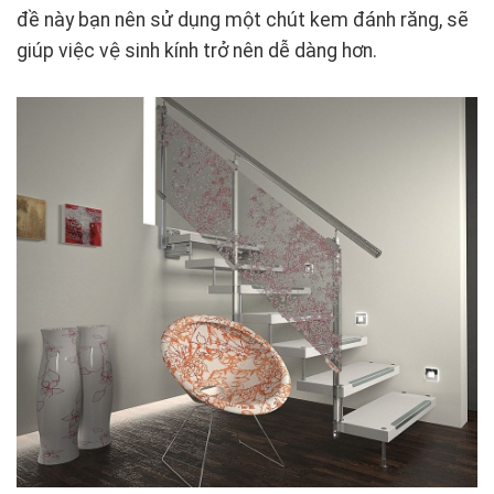
đề này bạn nên sử dụng một chút kem đánh răng, sẽ
giúp việc vệ sinh kính trở nên dễ dàng hơn.