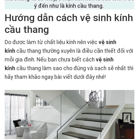
ý đến như là kính cầu thang.
Hướng dẫn cách vệ sinh kính
cầu thang
Do được làm từ chất liệu kính nên việc
vệ sinh
kính
cầu thang thường xuyên là điều cần thiết đối với
mỗi gia đình. Nếu bạn chưa biết cách
vệ sinh
kính
cầu thang làm sao cho đúng và sạch sẽ nhất thì
hãy tham khảo ngay bài viết dưới đây nhé!