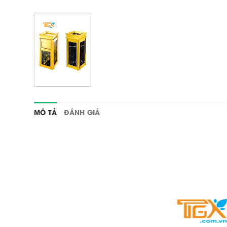
MÔ TẢ
ĐÁNH GIÁ