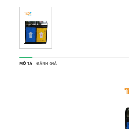
MÔ TẢ
ĐÁNH GIÁ