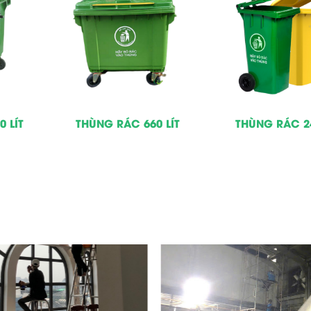
 LÍT
THÙNG RÁC 660 LÍT
THÙNG RÁC 24