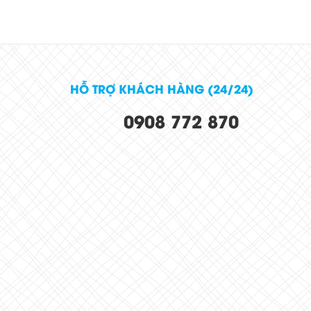
HỖ TRỢ KHÁCH HÀNG (24/24)
0908 772 870