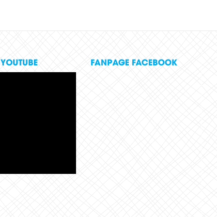
 YOUTUBE
FANPAGE FACEBOOK