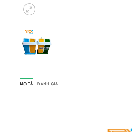
MÔ TẢ
ĐÁNH GIÁ