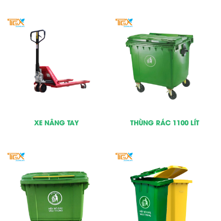
XE NÂNG TAY
THÙNG RÁC 1100 LÍT