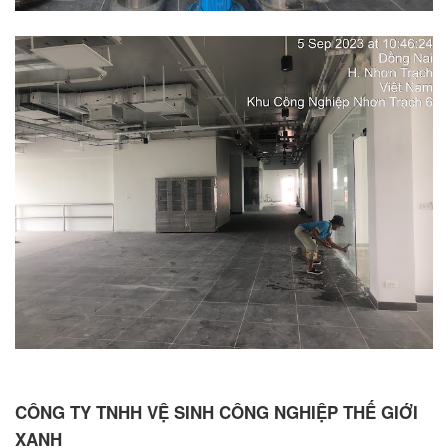
CÔNG TY TNHH VỆ SINH CÔNG NGHIỆP THẾ GIỚI
XANH