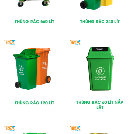
THÙNG RÁC 660 LÍT
THÙNG RÁC 240 LÍT
THÙNG RÁC 60 LÍT NẮP
THÙNG RÁC 120 LÍT
LẬT