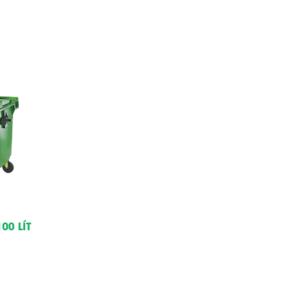
00 LÍT