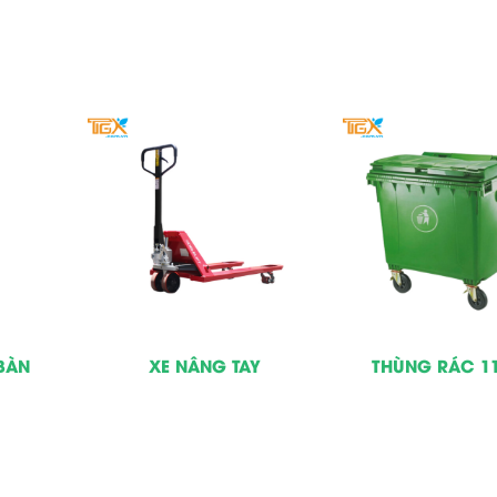
BÀN
XE NÂNG TAY
THÙNG RÁC 11