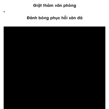
Giặt thảm văn phòng
-
Đánh bóng phục hồi sàn đá