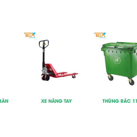
BÀN
XE NÂNG TAY
THÙNG RÁC 11