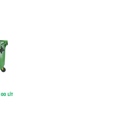
00 LÍT