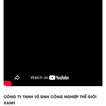
CÔNG TY TNHH VỆ SINH CÔNG NGHIỆP THẾ GIỚI
XANH