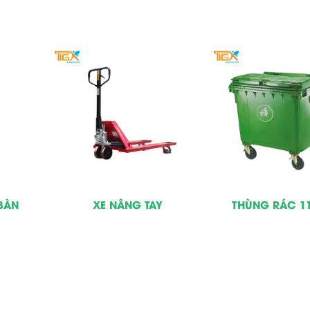
BÀN
XE NÂNG TAY
THÙNG RÁC 11