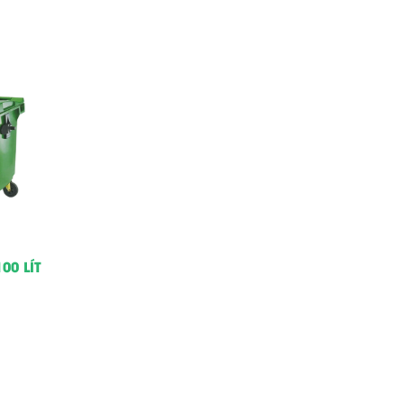
00 LÍT