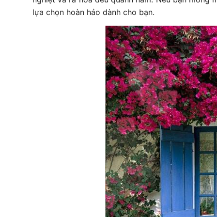
lựa chọn hoàn hảo dành cho bạn.