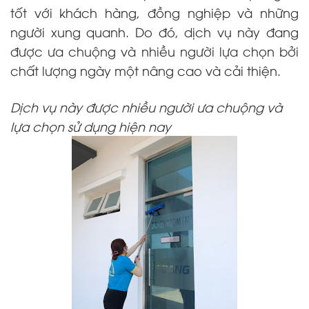
tốt với khách hàng, đồng nghiệp và những
người xung quanh. Do đó, dịch vụ này đang
được ưa chuộng và nhiều người lựa chọn bởi
chất lượng ngày một nâng cao và cải thiện.
Dịch vụ này được nhiều người ưa chuộng và
lựa chọn sử dụng hiện nay